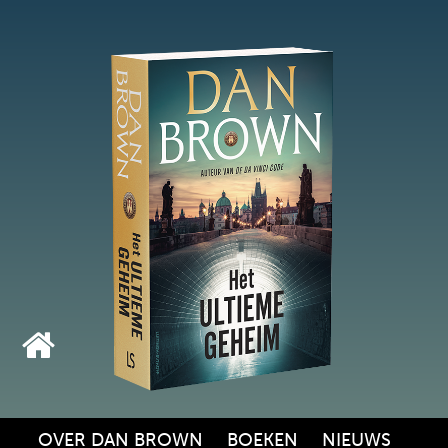
OVER DAN BROWN
BOEKEN
NIEUWS