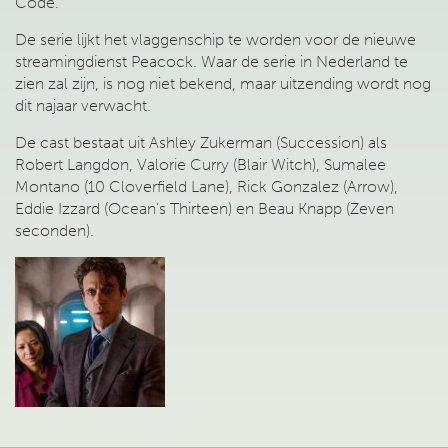
Code.
De serie lijkt het vlaggenschip te worden voor de nieuwe
streamingdienst Peacock. Waar de serie in Nederland te
zien zal zijn, is nog niet bekend, maar uitzending wordt nog
dit najaar verwacht.
De cast bestaat uit Ashley Zukerman (Succession) als
Robert Langdon, Valorie Curry (Blair Witch), Sumalee
Montano (10 Cloverfield Lane), Rick Gonzalez (Arrow),
Eddie Izzard (Ocean’s Thirteen) en Beau Knapp (Zeven
seconden).