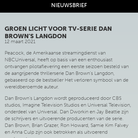
NIEUWSBRIEF
GROEN LICHT VOOR TV-SERIE DAN
BROWN’S LANGDON
12 maart 2021
Peacock, de Amerikaanse streamingdienst van
NBCUniversal, heeft op basis van een enthousiast
ontvangen pilotaflevering een eerste seizoen besteld van
de aangrijpende thrillerserie Dan Brown’s Langdon,
gebaseerd op de bestseller Het verloren symbool van de
wereldberoemde auteur.
Dan Brown’s Langdon wordt geproduceerd door CBS
studios, Imagine Television Studios en Universal Television,
onderdeel van Universal. Dan Dworkin en Jay Beattie zijn
de schrijvers en uitvoerende producenten van de serie.
Dan Brown, Brian Grazer, Ron Howard, Samie Kim Falvey
en Anna Culp zijn ook betrokken als uitvoerend