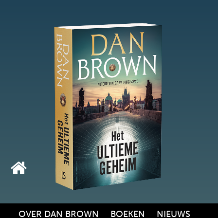
OVER DAN BROWN
BOEKEN
NIEUWS