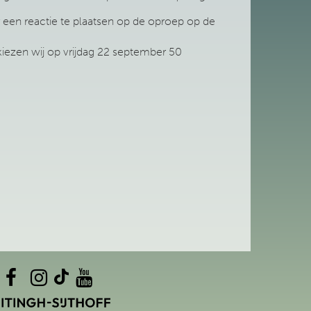
en reactie te plaatsen op de oproep op de
kiezen wij op vrijdag 22 september 50