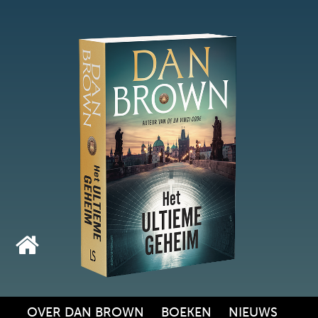
OVER DAN BROWN
BOEKEN
NIEUWS