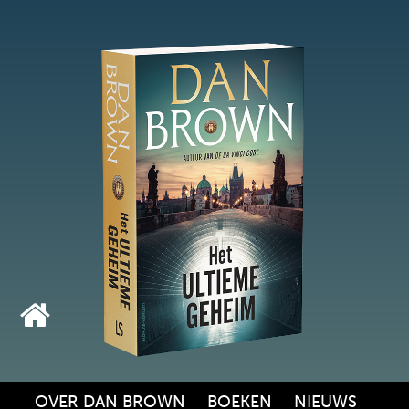
OVER DAN BROWN
BOEKEN
NIEUWS