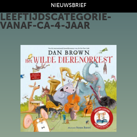
NIEUWSBRIEF
LEEFTIJDSCATEGORIE-
VANAF-CA-4-JAAR