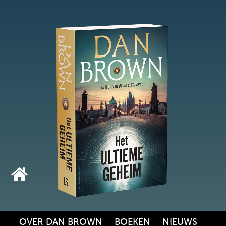
OVER DAN BROWN
BOEKEN
NIEUWS